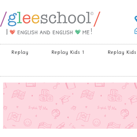
Replay
Replay Kids 1
Replay Kids