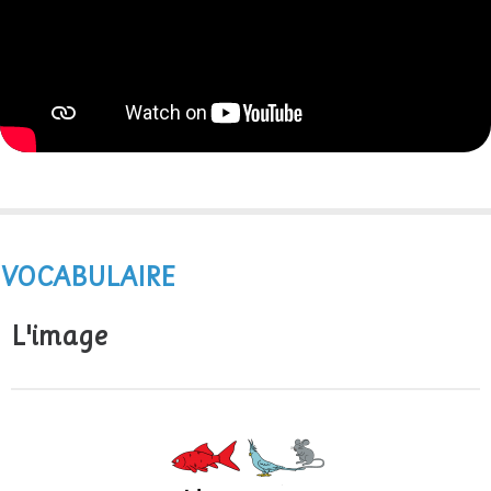
VOCABULAIRE
L'image