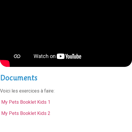
Documents
Voici les exercices à faire:
My Pets Booklet Kids 1
My Pets Booklet Kids 2