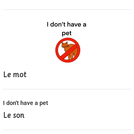
Le mot
I don't have a pet
Le son