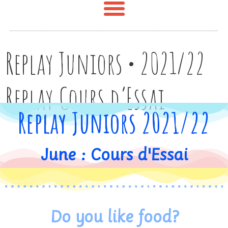
Replay Juniors • 2021/22
Replay Cours d’Essai
Replay Juniors 2021/22
June : Cours d'Essai
Do you like food?